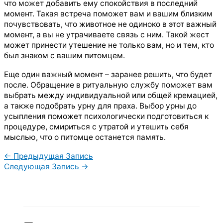
что может добавить ему спокойствия в последний
момент. Такая встреча поможет вам и вашим близким
почувствовать, что животное не одиноко в этот важный
момент, а вы не утрачиваете связь с ним. Такой жест
может принести утешение не только вам, но и тем, кто
был знаком с вашим питомцем.
Еще один важный момент – заранее решить, что будет
после. Обращение в ритуальную службу поможет вам
выбрать между индивидуальной или общей кремацией,
а также подобрать урну для праха. Выбор урны до
усыпления поможет психологически подготовиться к
процедуре, смириться с утратой и утешить себя
мыслью, что о питомце останется память.
←
Предыдущая Запись
Следующая Запись
→