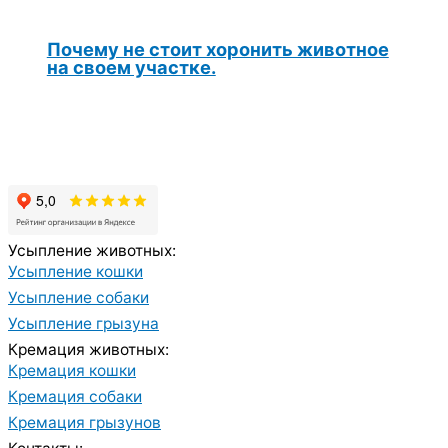
Почему не стоит хоронить животное
на своем участке.
Усыпление животных:
Усыпление кошки
Усыпление собаки
Усыпление грызуна
Кремация животных:
Кремация кошки
Кремация собаки
Кремация грызунов