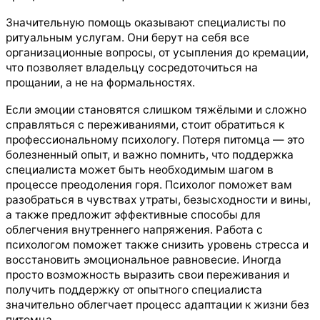
Значительную помощь оказывают специалисты по
ритуальным услугам. Они берут на себя все
организационные вопросы, от усыпления до кремации,
что позволяет владельцу сосредоточиться на
прощании, а не на формальностях.
Если эмоции становятся слишком тяжёлыми и сложно
справляться с переживаниями, стоит обратиться к
профессиональному психологу. Потеря питомца — это
болезненный опыт, и важно помнить, что поддержка
специалиста может быть необходимым шагом в
процессе преодоления горя. Психолог поможет вам
разобраться в чувствах утраты, безысходности и вины,
а также предложит эффективные способы для
облегчения внутреннего напряжения. Работа с
психологом поможет также снизить уровень стресса и
восстановить эмоциональное равновесие. Иногда
просто возможность выразить свои переживания и
получить поддержку от опытного специалиста
значительно облегчает процесс адаптации к жизни без
питомца.