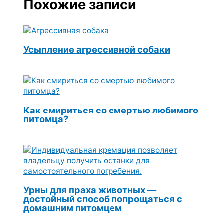
Похожие записи
Усыпление агрессивной собаки
Как смириться со смертью любимого
питомца?
Урны для праха животных —
достойный способ попрощаться с
домашним питомцем