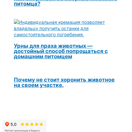
питомца?
Урны для праха животных —
достойный способ попрощаться с
домашним питомцем
Почему не стоит хоронить животное
на своем участке.