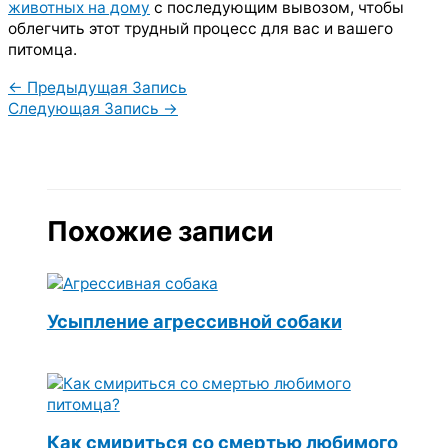
животных на дому
с последующим вывозом, чтобы
облегчить этот трудный процесс для вас и вашего
питомца.
←
Предыдущая Запись
Следующая Запись
→
Похожие записи
Усыпление агрессивной собаки
Как смириться со смертью любимого