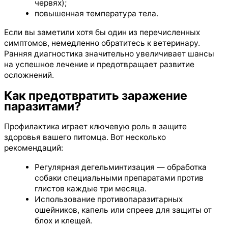
червях);
повышенная температура тела.
Если вы заметили хотя бы один из перечисленных
симптомов, немедленно обратитесь к ветеринару.
Ранняя диагностика значительно увеличивает шансы
на успешное лечение и предотвращает развитие
осложнений.
Как предотвратить заражение
паразитами?
Профилактика играет ключевую роль в защите
здоровья вашего питомца. Вот несколько
рекомендаций:
Регулярная дегельминтизация — обработка
собаки специальными препаратами против
глистов каждые три месяца.
Использование противопаразитарных
ошейников, капель или спреев для защиты от
блох и клещей.