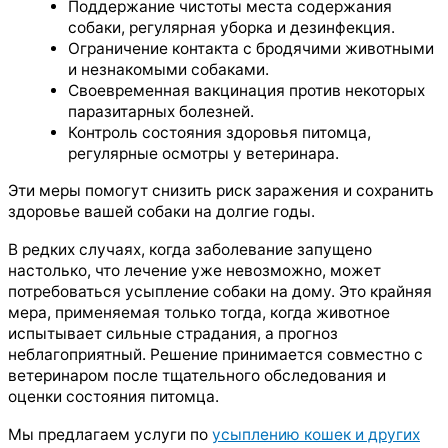
Поддержание чистоты места содержания
собаки, регулярная уборка и дезинфекция.
Ограничение контакта с бродячими животными
и незнакомыми собаками.
Своевременная вакцинация против некоторых
паразитарных болезней.
Контроль состояния здоровья питомца,
регулярные осмотры у ветеринара.
Эти меры помогут снизить риск заражения и сохранить
здоровье вашей собаки на долгие годы.
В редких случаях, когда заболевание запущено
настолько, что лечение уже невозможно, может
потребоваться усыпление собаки на дому. Это крайняя
мера, применяемая только тогда, когда животное
испытывает сильные страдания, а прогноз
неблагоприятный. Решение принимается совместно с
ветеринаром после тщательного обследования и
оценки состояния питомца.
Мы предлагаем услуги по
усыплению кошек и других