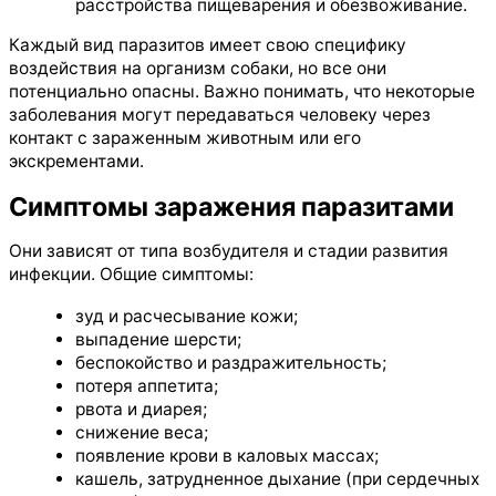
расстройства пищеварения и обезвоживание.
Каждый вид паразитов имеет свою специфику
воздействия на организм собаки, но все они
потенциально опасны. Важно понимать, что некоторые
заболевания могут передаваться человеку через
контакт с зараженным животным или его
экскрементами.
Симптомы заражения паразитами
Они зависят от типа возбудителя и стадии развития
инфекции. Общие симптомы:
зуд и расчесывание кожи;
выпадение шерсти;
беспокойство и раздражительность;
потеря аппетита;
рвота и диарея;
снижение веса;
появление крови в каловых массах;
кашель, затрудненное дыхание (при сердечных